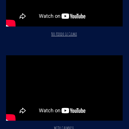
No Pierdo La Calma
WITH CALMNESS