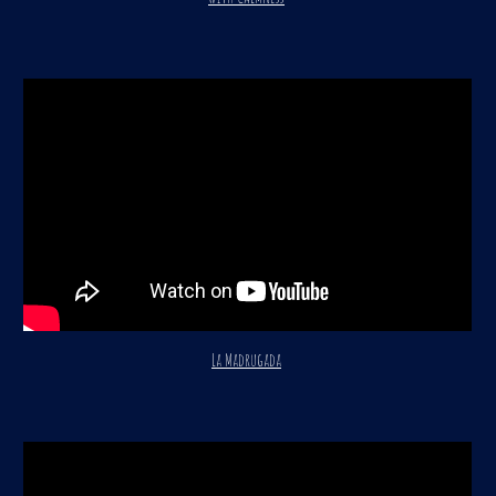
La Madrugada