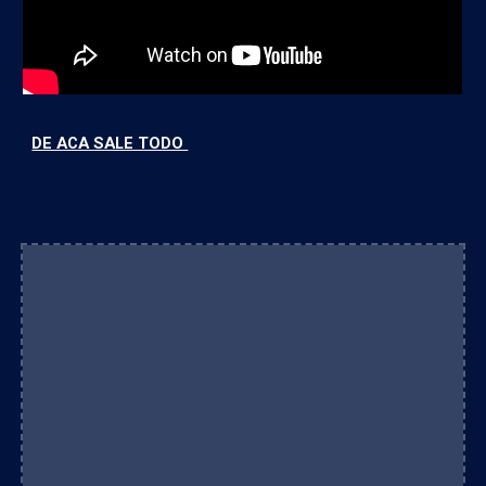
DE ACA SALE TODO