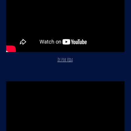
De Por Vida