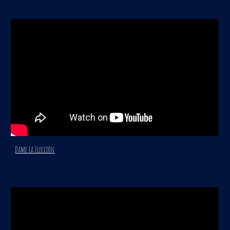
Dame La Elección