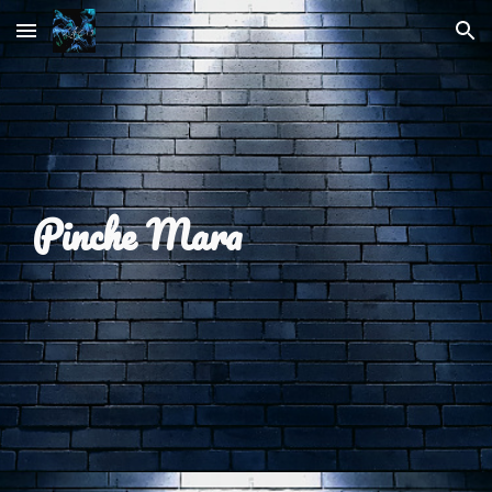
Skip to main content
Skip to navigation
Pinche Mara